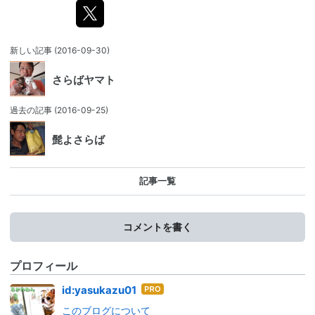
新しい記事
(2016-09-30)
さらばヤマト
過去の記事
(2016-09-25)
髭よさらば
記事一覧
コメントを書く
プロフィール
はて
id:yasukazu01
なブ
このブログについて