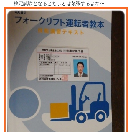
検定試験となるとちぃとは緊張するよな〜