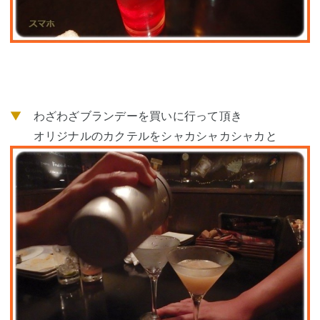
▼
わざわざブランデーを買いに行って頂き
オリジナルのカクテルをシャカシャカシャカと