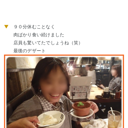
▼
９０分休むことなく
肉ばかり食い続けました
店員も驚いてたでしょうね（笑）
最後のデザート