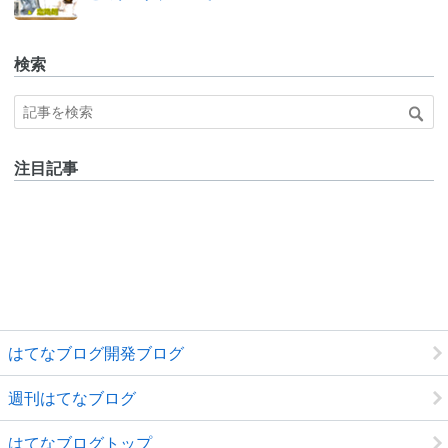
ログ
Pro
検索
注目記事
はてなブログ開発ブログ
週刊はてなブログ
はてなブログトップ