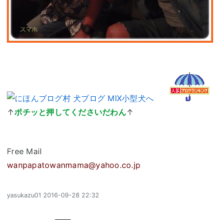
↑
ポチッと押してくださいだわん
↑
Free Mail
wanpapatowanmama@yahoo.co.jp
yasukazu01
2016-09-28 22:32