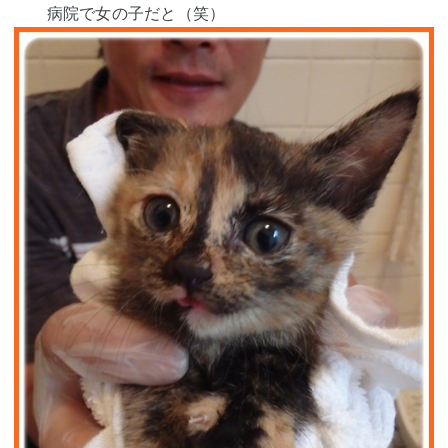
病院で女の子だと（笑）