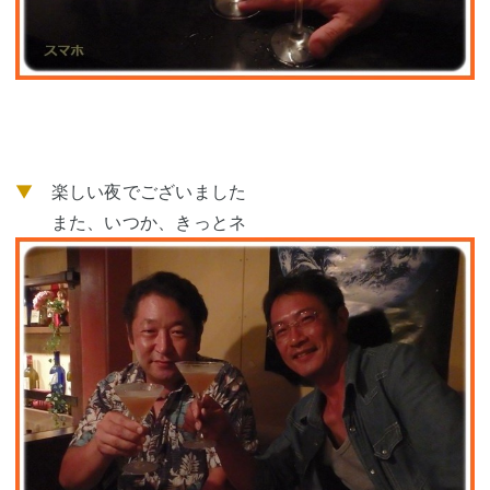
▼
楽しい夜でございました
また、いつか、きっとネ