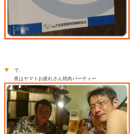
▼
で、
夜はヤマトお疲れさん焼肉パーティー